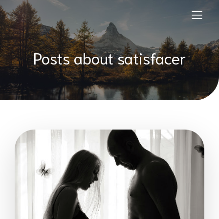
Posts about satisfacer