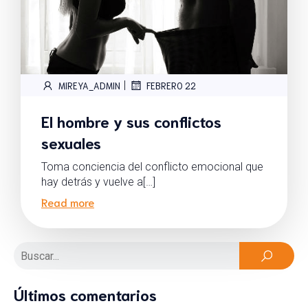
|
MIREYA_ADMIN
FEBRERO 22
El hombre y sus conflictos
sexuales
Toma conciencia del conflicto emocional que
hay detrás y vuelve a[…]
Read more
Últimos comentarios