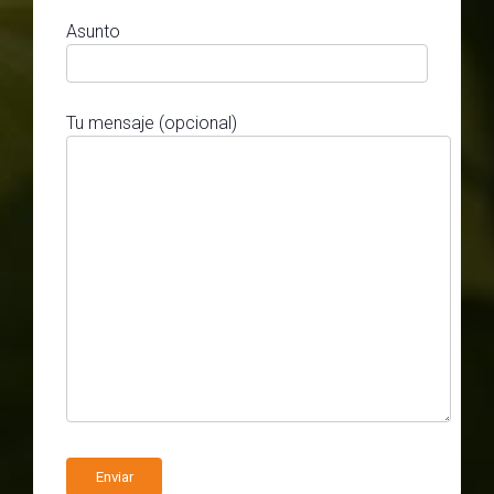
Asunto
Tu mensaje (opcional)