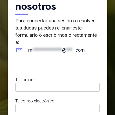
nosotros
Para concertar una sesión o resolver
tus dudas puedes rellenar este
formulario o escribirnos directamente
a:
mi
**************
@
***
il.com
Tu nombre
Tu correo electrónico