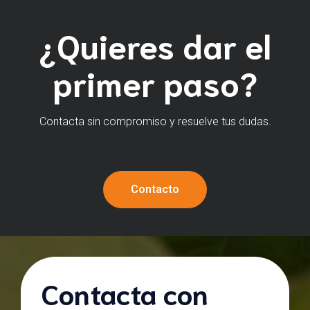
¿Quieres dar el
primer paso?
Contacta sin compromiso y resuelve tus dudas.
Contacto
Contacta con