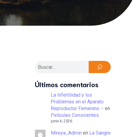
Últimos comentarios
La Infertilidad y los
Problemas en el Aparato
Reproductor Femenino –
en
Películas Conscientes
junio 4, 2026
Mireya_Admin
en
La Sangre