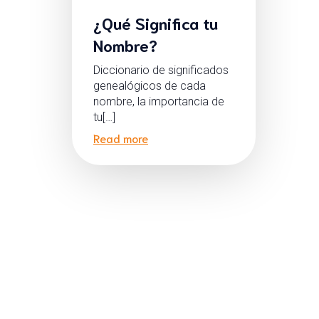
¿Qué Significa tu
Nombre?
Diccionario de significados
genealógicos de cada
nombre, la importancia de
tu[…]
Read more