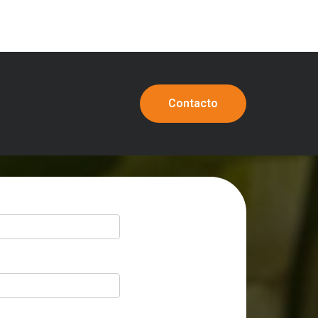
Contacto