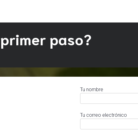
 primer paso?
Tu nombre
Tu correo electrónico