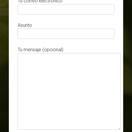
Tu correo electrónico
Asunto
Tu mensaje (opcional)