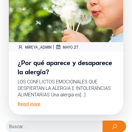
|
MIREYA_ADMIN
MAYO 27
¿Por qué aparece y desaparece
la alergia?
LOS CONFLICTOS EMOCIONALES QUE
DESPIERTAN LA ALERGIA E INTOLERANCIAS
ALIMENTARIAS Una alergia es[…]
Read more