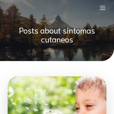
Posts about sintomas
cutaneos