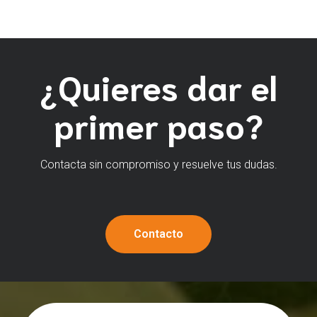
¿Quieres dar el
primer paso?
Contacta sin compromiso y resuelve tus dudas.
Contacto