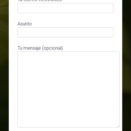
Asunto
Tu mensaje (opcional)