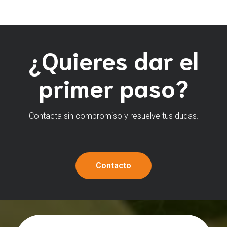
¿Quieres dar el
primer paso?
Contacta sin compromiso y resuelve tus dudas.
Contacto