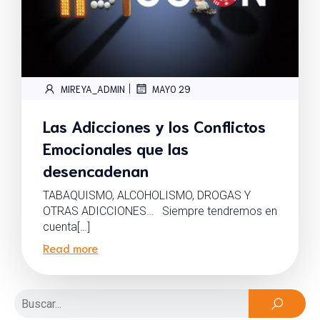
|
MIREYA_ADMIN
MAYO 29
Las Adicciones y los Conflictos
Emocionales que las
desencadenan
TABAQUISMO, ALCOHOLISMO, DROGAS Y
OTRAS ADICCIONES… Siempre tendremos en
cuenta[…]
Read more