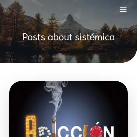
Posts about sistémica