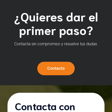
¿Quieres dar el
primer paso?
Contacta sin compromiso y resuelve tus dudas.
Contacto
Contacta con