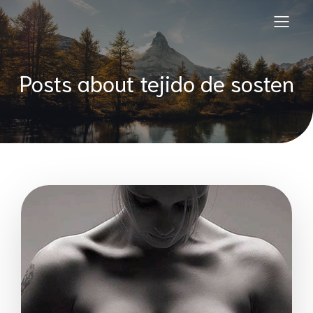
Posts about tejido de sosten