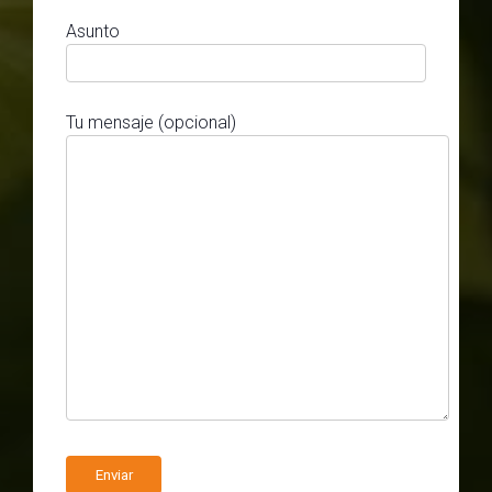
Asunto
Tu mensaje (opcional)