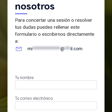
nosotros
Para concertar una sesión o resolver
tus dudas puedes rellenar este
formulario o escribirnos directamente
a:
mi
**************
@
***
il.com
Tu nombre
Tu correo electrónico