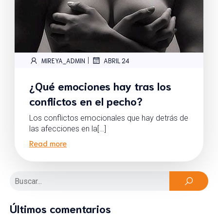
|
MIREYA_ADMIN
ABRIL 24
¿Qué emociones hay tras los
conflictos en el pecho?
Los conflictos emocionales que hay detrás de
las afecciones en la[…]
Read more
Últimos comentarios