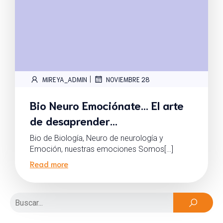
|
MIREYA_ADMIN
NOVIEMBRE 28
Bio Neuro Emociónate… El arte
de desaprender…
Bio de Biología, Neuro de neurología y
Emoción, nuestras emociones Somos[…]
Read more