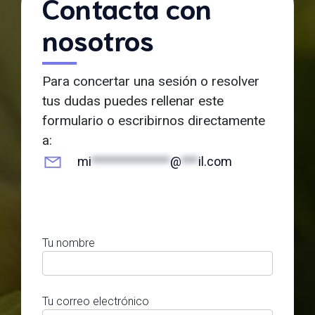
Contacta con
nosotros
Para concertar una sesión o resolver
tus dudas puedes rellenar este
formulario o escribirnos directamente
a:
mi
**************
@
***
il.com
Tu nombre
Tu correo electrónico