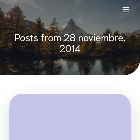
Posts from 28 noviembre,
2014