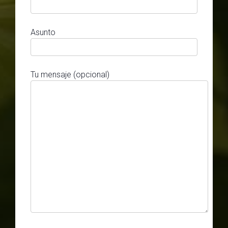
Asunto
Tu mensaje (opcional)