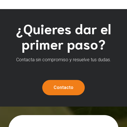
¿Quieres dar el
primer paso?
Contacta sin compromiso y resuelve tus dudas.
Contacto