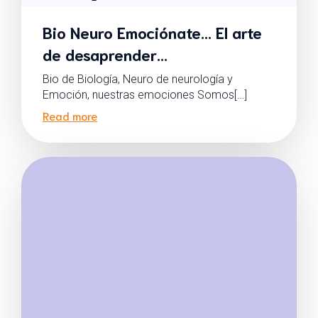
Bio Neuro Emociónate… El arte
de desaprender…
Bio de Biología, Neuro de neurología y
Emoción, nuestras emociones Somos[…]
Read more