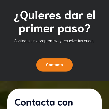
¿Quieres dar el
primer paso?
Contacta sin compromiso y resuelve tus dudas.
Contacto
Contacta con