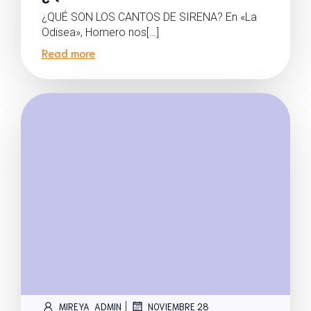
¿QUÉ SON LOS CANTOS DE SIRENA? En «La
Odisea», Homero nos[…]
Read more
|
MIREYA_ADMIN
NOVIEMBRE 28