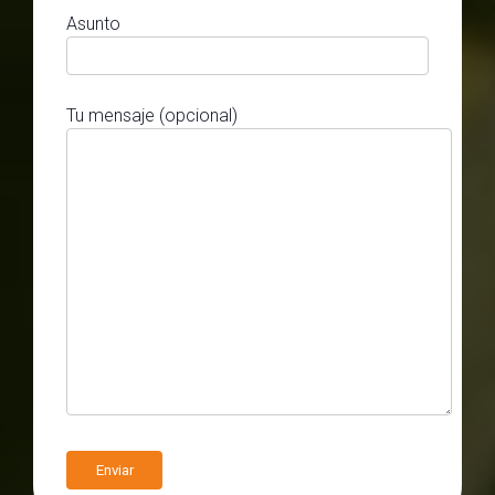
Asunto
Tu mensaje (opcional)