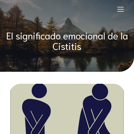
El significado emocional de la
Cistitis