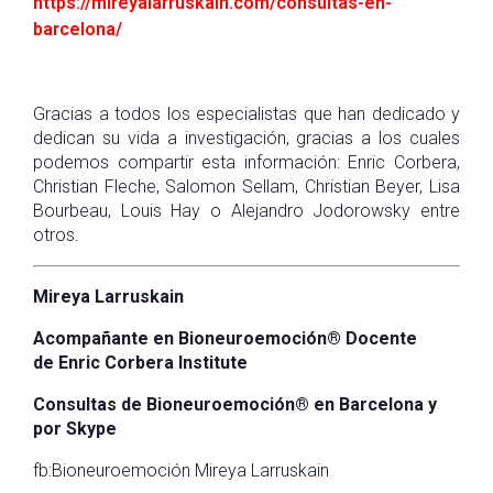
https://mireyalarruskain.com/consultas-en-
barcelona/
Gracias a todos los especialistas que han dedicado y
dedican su vida a investigación, gracias a los cuales
podemos compartir esta información: Enric Corbera,
Christian Fleche, Salomon Sellam, Christian Beyer, Lisa
Bourbeau, Louis Hay o Alejandro Jodorowsky entre
otros.
Mireya Larruskain
Acompañante en Bioneuroemoción® Docente
de Enric Corbera Institute
Consultas de Bioneuroemoción®
en Barcelona y
por Skype
fb:Bioneuroemoción Mireya Larruskain