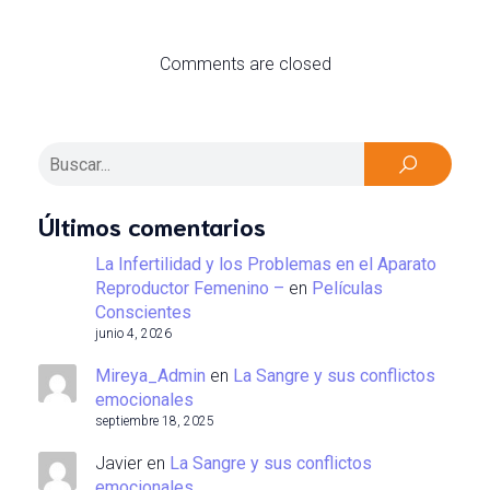
Comments are closed
Últimos comentarios
La Infertilidad y los Problemas en el Aparato
Reproductor Femenino –
en
Películas
Conscientes
junio 4, 2026
Mireya_Admin
en
La Sangre y sus conflictos
emocionales
septiembre 18, 2025
Javier
en
La Sangre y sus conflictos
emocionales