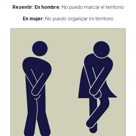
Resentir: En hombre:
No puedo marcar el territorio
En mujer:
No puedo organizar mi territorio