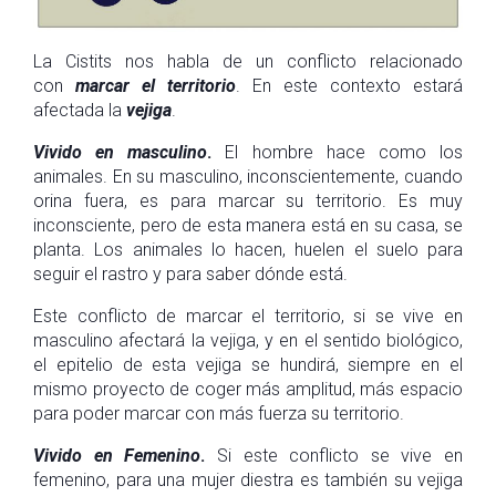
La Cistits nos habla de un conflicto relacionado
con
marcar el territorio
. En este contexto estará
afectada la
vejiga
.
Vivido en masculino
.
El hombre hace como los
animales. En su masculino, inconscientemente, cuando
orina fuera, es para marcar su territorio. Es muy
inconsciente, pero de esta manera está en su casa, se
planta. Los animales lo hacen, huelen el suelo para
seguir el rastro y para saber dónde está.
Este conflicto de marcar el territorio, si se vive en
masculino afectará la vejiga, y en el sentido biológico,
el epitelio de esta vejiga se hundirá, siempre en el
mismo proyecto de coger más amplitud, más espacio
para poder marcar con más fuerza su territorio.
Vivido en Femenino
.
Si este conflicto se vive en
femenino, para una mujer diestra es también su vejiga