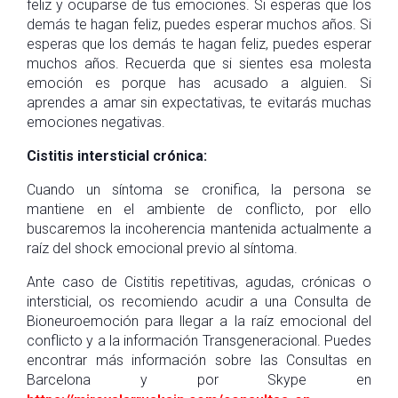
feliz y ocuparse de tus emociones. Si esperas que los
demás te hagan feliz, puedes esperar muchos años. Si
esperas que los demás te hagan feliz, puedes esperar
muchos años. Recuerda que si sientes esa molesta
emoción es porque has acusado a alguien. Si
aprendes a amar sin expectativas, te evitarás muchas
emociones negativas.
Cistitis intersticial crónica:
Cuando un síntoma se cronifica, la persona se
mantiene en el ambiente de conflicto, por ello
buscaremos la incoherencia mantenida actualmente a
raíz del shock emocional previo al síntoma.
Ante caso de Cistitis repetitivas, agudas, crónicas o
intersticial, os recomiendo acudir a una Consulta de
Bioneuroemoción para llegar a la raíz emocional del
conflicto y a la información Transgeneracional. Puedes
encontrar más información sobre las Consultas en
Barcelona y por Skype en