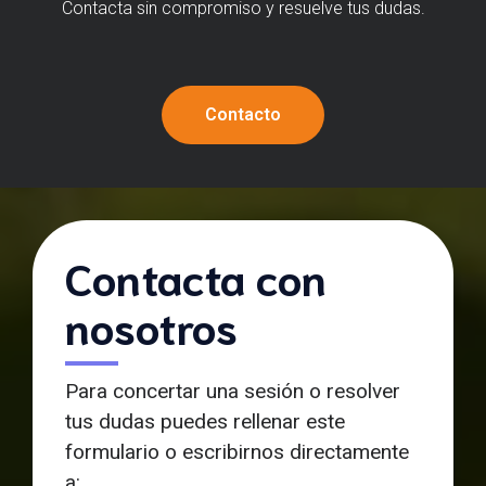
Contacta sin compromiso y resuelve tus dudas.
Contacto
Contacta con
nosotros
Para concertar una sesión o resolver
tus dudas puedes rellenar este
formulario o escribirnos directamente
a: