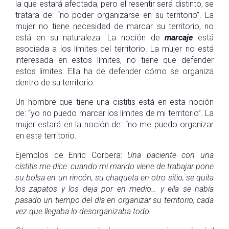
la que estará afectada, pero el resentir será distinto, se
tratara de: “no poder organizarse en su territorio”. La
mujer no tiene necesidad de marcar su territorio, no
está en su naturaleza. La noción de
marcaje
está
asociada a los límites del territorio. La mujer no está
interesada en estos límites, no tiene que defender
estos límites. Ella ha de defender cómo se organiza
dentro de su territorio.
Un hombre que tiene una cistitis está en esta noción
de: “yo no puedo marcar los límites de mi territorio”. La
mujer estará en la noción de: “no me puedo organizar
en este territorio.
Ejemplos de Enric Corbera:
Una paciente con una
cistitis me dice: cuando mi marido viene de trabajar pone
su bolsa en un rincón, su chaqueta en otro sitio, se quita
los zapatos y los deja por en medio… y ella se había
pasado un tiempo del día en organizar su territorio, cada
vez que llegaba lo desorganizaba todo.