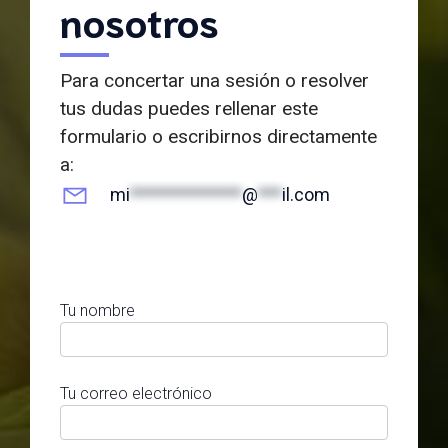
nosotros
Para concertar una sesión o resolver
tus dudas puedes rellenar este
formulario o escribirnos directamente
a:
mi
**************
@
***
il.com
Tu nombre
Tu correo electrónico