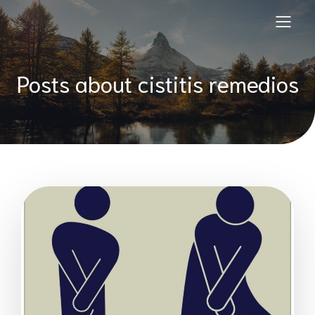
Posts about cistitis remedios