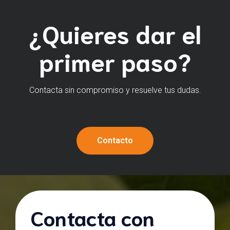
¿Quieres dar el
primer paso?
Contacta sin compromiso y resuelve tus dudas.
Contacto
Contacta con