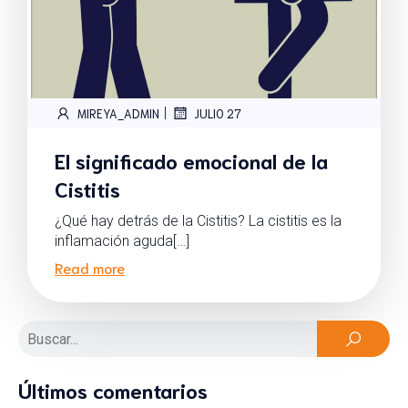
|
MIREYA_ADMIN
JULIO 27
El significado emocional de la
Cistitis
¿Qué hay detrás de la Cistitis? La cistitis es la
inflamación aguda[…]
Read more
Últimos comentarios