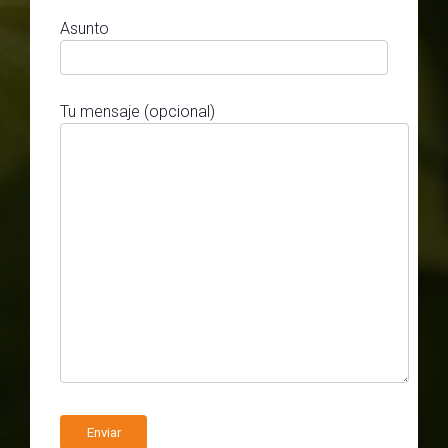
Asunto
Tu mensaje (opcional)