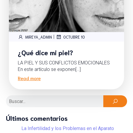
|
MIREYA_ADMIN
OCTUBRE 10
¿Qué dice mi piel?
LA PIEL Y SUS CONFLICTOS EMOCIONALES
En este artículo se exponen[…]
Read more
Últimos comentarios
La Infertilidad y los Problemas en el Aparato