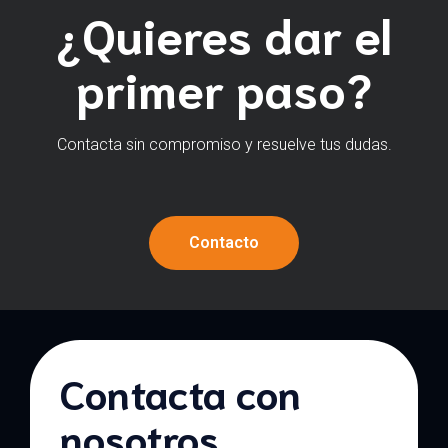
¿Quieres dar el
primer paso?
Contacta sin compromiso y resuelve tus dudas.
Contacto
Contacta con
nosotros