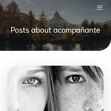
Posts about acompañante