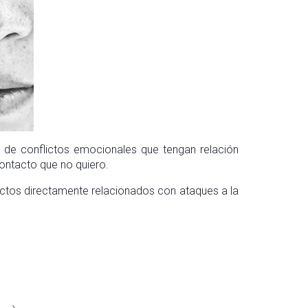
o de conflictos emocionales que tengan relación
ontacto que no quiero.
lictos directamente relacionados con ataques a la