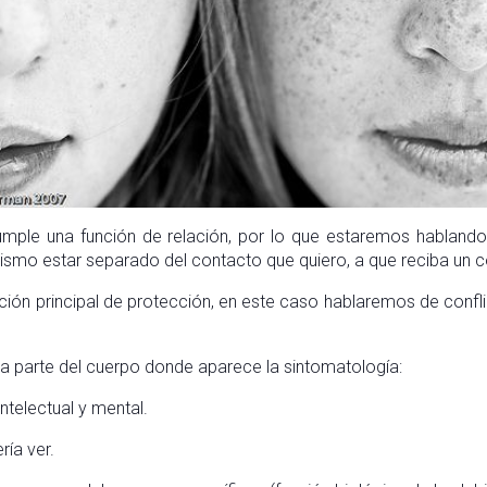
cumple una función de relación, por lo que estaremos habland
ismo estar separado del contacto que quiero, a que reciba un c
ción principal de protección, en este caso hablaremos de conf
a parte del cuerpo donde aparece la sintomatología:
intelectual y mental.
ría ver.