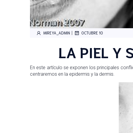
|
MIREYA_ADMIN
OCTUBRE 10
LA PIEL Y
En este artículo se exponen los principales conf
centraremos en la epidermis y la dermis.