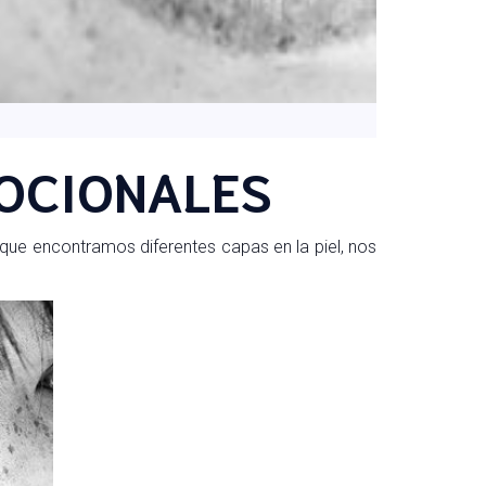
MOCIONALES
 que encontramos diferentes capas en la piel, nos