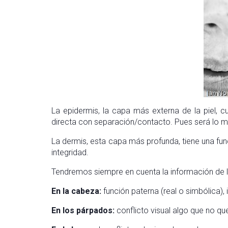
La epidermis, la capa más externa de la piel, 
directa con separación/contacto. Pues será lo m
La dermis, esta capa más profunda, tiene una fun
integridad.
Tendremos siempre en cuenta la información de l
En la cabeza:
función paterna (real o simbólica), 
En los párpados:
conflicto visual algo que no que