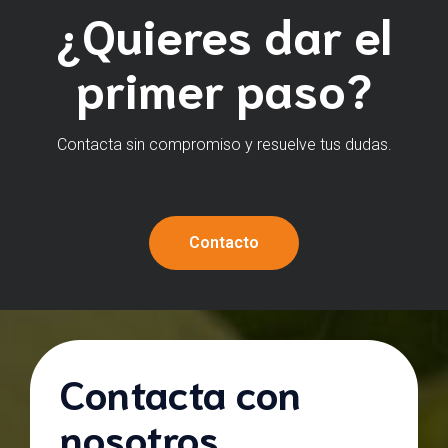
¿Quieres dar el
primer paso?
Contacta sin compromiso y resuelve tus dudas.
Contacto
Contacta con
nosotros