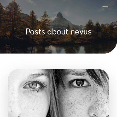
Posts about nevus