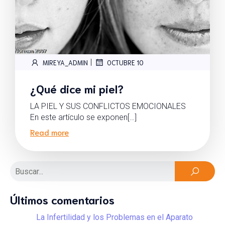
|
MIREYA_ADMIN
OCTUBRE 10
¿Qué dice mi piel?
LA PIEL Y SUS CONFLICTOS EMOCIONALES
En este artículo se exponen[…]
Read more
Últimos comentarios
La Infertilidad y los Problemas en el Aparato