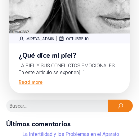
|
MIREYA_ADMIN
OCTUBRE 10
¿Qué dice mi piel?
LA PIEL Y SUS CONFLICTOS EMOCIONALES
En este artículo se exponen[…]
Read more
Últimos comentarios
La Infertilidad y los Problemas en el Aparato