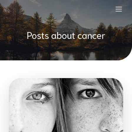
Posts about cancer