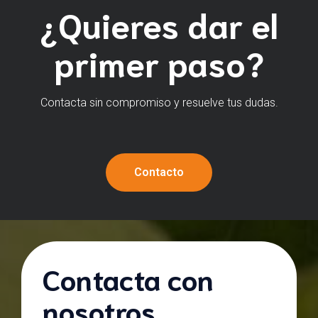
¿Quieres dar el
primer paso?
Contacta sin compromiso y resuelve tus dudas.
Contacto
Contacta con
nosotros