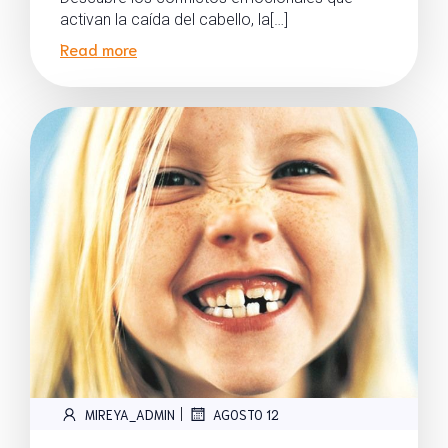
activan la caída del cabello, la[…]
Read more
|
MIREYA_ADMIN
AGOSTO 12