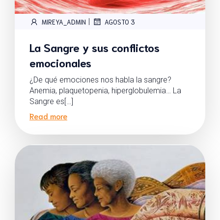
|
MIREYA_ADMIN
AGOSTO 3
La Sangre y sus conflictos
emocionales
¿De qué emociones nos habla la sangre?
Anemia, plaquetopenia, hiperglobulemia… La
Sangre es[…]
Read more