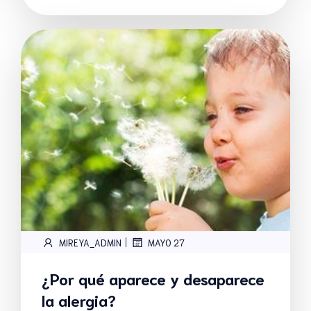
|
MIREYA_ADMIN
MAYO 27
¿Por qué aparece y desaparece
la alergia?