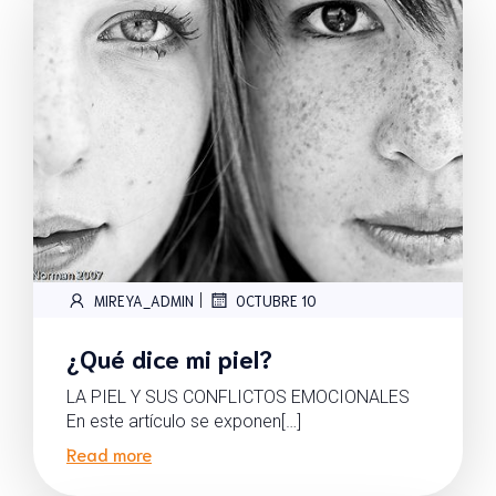
|
MIREYA_ADMIN
OCTUBRE 10
¿Qué dice mi piel?
LA PIEL Y SUS CONFLICTOS EMOCIONALES
En este artículo se exponen[…]
Read more