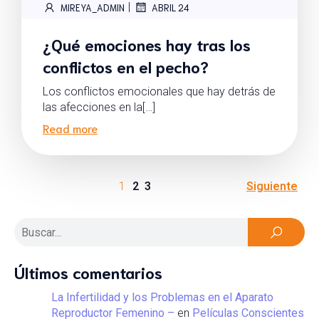
|
MIREYA_ADMIN
ABRIL 24
¿Qué emociones hay tras los
conflictos en el pecho?
Los conflictos emocionales que hay detrás de
las afecciones en la[…]
Read more
1
2
3
Siguiente
Últimos comentarios
La Infertilidad y los Problemas en el Aparato
Reproductor Femenino –
en
Películas Conscientes