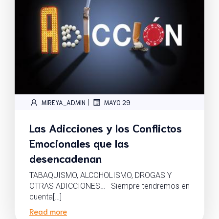
|
MIREYA_ADMIN
MAYO 29
Las Adicciones y los Conflictos
Emocionales que las
desencadenan
TABAQUISMO, ALCOHOLISMO, DROGAS Y
OTRAS ADICCIONES… Siempre tendremos en
cuenta[…]
Read more