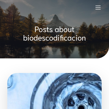
Posts about
biodescodificacion