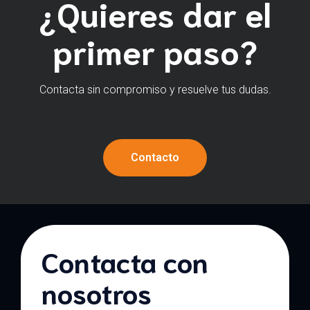
¿Quieres dar el
primer paso?
Contacta sin compromiso y resuelve tus dudas.
Contacto
Contacta con
nosotros