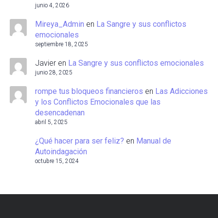
junio 4, 2026
Mireya_Admin
en
La Sangre y sus conflictos
emocionales
septiembre 18, 2025
Javier
en
La Sangre y sus conflictos emocionales
junio 28, 2025
rompe tus bloqueos financieros
en
Las Adicciones
y los Conflictos Emocionales que las
desencadenan
abril 5, 2025
¿Qué hacer para ser feliz?
en
Manual de
Autoindagación
octubre 15, 2024