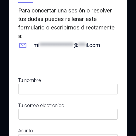
Para concertar una sesión o resolver
tus dudas puedes rellenar este
formulario o escribirnos directamente
a:
mi
**************
@
***
il.com
Tu nombre
Tu correo electrónico
Asunto