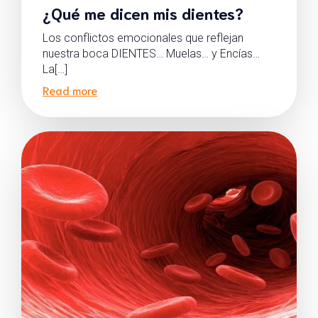
¿Qué me dicen mis dientes?
Los conflictos emocionales que reflejan
nuestra boca DIENTES… Muelas… y Encías…
La[…]
Read more