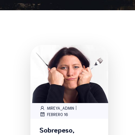
|
MIREYA_ADMIN
FEBRERO 16
Sobrepeso,