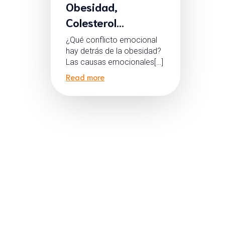
Obesidad,
Colesterol…
¿Qué conflicto emocional
hay detrás de la obesidad?
Las causas emocionales[…]
Read more