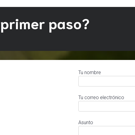
 primer paso?
Tu nombre
Tu correo electrónico
Asunto