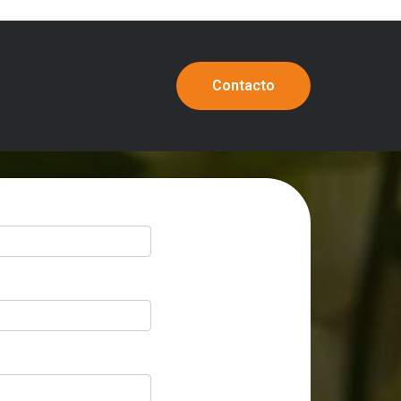
Contacto