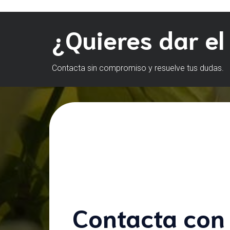
¿Quieres dar el
Contacta sin compromiso y resuelve tus dudas.
Contacta con