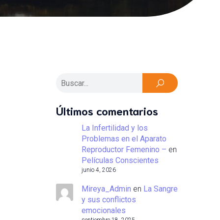
Últimos comentarios
La Infertilidad y los
Problemas en el Aparato
Reproductor Femenino –
en
Películas Conscientes
junio 4, 2026
Mireya_Admin
en
La Sangre
y sus conflictos
emocionales