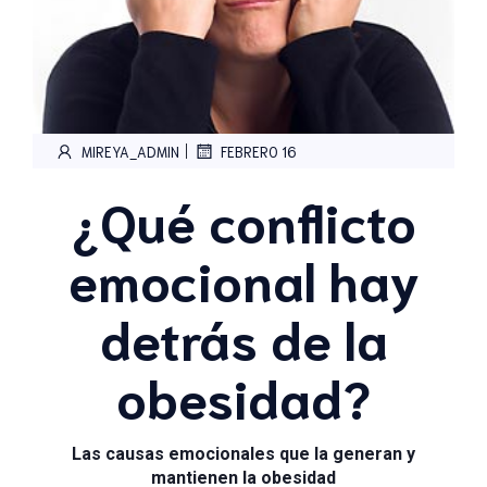
|
MIREYA_ADMIN
FEBRERO 16
¿Qué conflicto
emocional hay
detrás de la
obesidad?
Las causas emocionales que la generan y
mantienen la obesidad