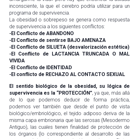
inconsciente, la que el cerebro podría utilizar para un
programa de supervivencia.
La obesidad o sobrepeso se genera como respuesta
de supervivencia a los siguientes conflictos:
-El Conflicto de ABANDONO
-El Conflicto de sentirse BAJO AMENAZA
-El Conflicto de SILUETA (desvalorización estética)
-El Conflicto de LACTANCIA TRUNCADA O MAL
VIVIDA
-El Conflicto de lDENTIDAD
-El conflicto de RECHAZO AL CONTACTO SEXUAL
El sentido biológico de la obesidad, su lógica de
supervivencia es la “PROTECCIÓN”
, ya que, más allá
de lo que podemos deducir de forma práctica,
podemos ver también que desde el punto de vista
biológico/embriológico, el tejido adiposo deriva de la
misma capa embrionaria que las serosas (Mesodermo
Antiguo), las cuales tienen finalidad de protección de
los órganos (lo correspondiente al desarrollo de las