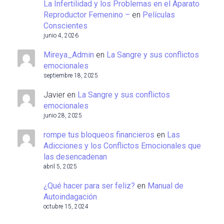
La Infertilidad y los Problemas en el Aparato
Reproductor Femenino –
en
Películas
Conscientes
junio 4, 2026
Mireya_Admin
en
La Sangre y sus conflictos
emocionales
septiembre 18, 2025
Javier
en
La Sangre y sus conflictos
emocionales
junio 28, 2025
rompe tus bloqueos financieros
en
Las
Adicciones y los Conflictos Emocionales que
las desencadenan
abril 5, 2025
¿Qué hacer para ser feliz?
en
Manual de
Autoindagación
octubre 15, 2024