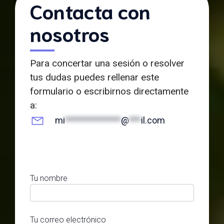
Contacta con
nosotros
Para concertar una sesión o resolver
tus dudas puedes rellenar este
formulario o escribirnos directamente
a:
mi
**************
@
***
il.com
Tu nombre
Tu correo electrónico