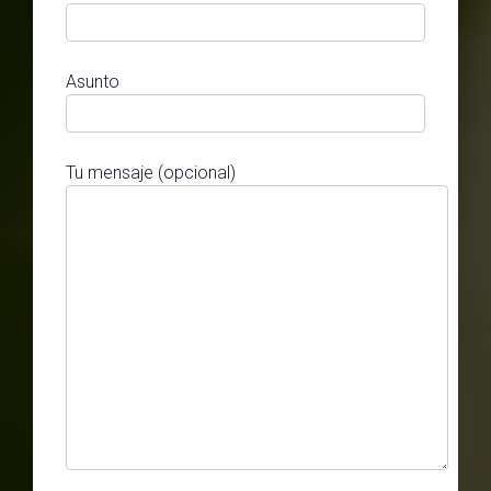
Asunto
Tu mensaje (opcional)