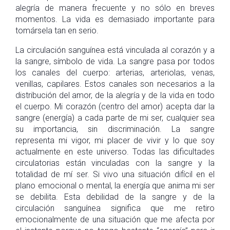
alegría de manera frecuente y no sólo en breves
momentos. La vida es demasiado importante para
tomársela tan en serio.
La circulación sanguínea está vinculada al corazón y a
la sangre, símbolo de vida. La sangre pasa por todos
los canales del cuerpo: arterias, arteriolas, venas,
venillas, capilares. Estos canales son necesarios a la
distribución del amor, de la alegría y de la vida en todo
el cuerpo. Mi corazón (centro del amor) acepta dar la
sangre (energía) a cada parte de mi ser, cualquier sea
su importancia, sin discriminación. La sangre
representa mi vigor, mi placer de vivir y lo que soy
actualmente en este universo. Todas las dificultades
circulatorias están vinculadas con la sangre y la
totalidad de mí ser. Si vivo una situación difícil en el
plano emocional o mental, la energía que anima mi ser
se debilita. Esta debilidad de la sangre y de la
circulación sanguínea significa que me retiro
emocionalmente de una situación que me afecta por