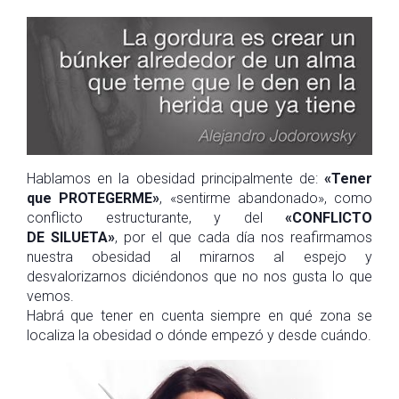
Hablamos en la obesidad principalmente de:
«Tener
que PROTEGERME»
, «sentirme abandonado», como
conflicto estructurante, y del
«CONFLICTO
DE
SILUETA»
, por el que cada día nos reafirmamos
nuestra obesidad al mirarnos al espejo y
desvalorizarnos diciéndonos que no nos gusta lo que
vemos.
Habrá que tener en cuenta siempre en qué zona se
localiza la obesidad o dónde empezó y desde cuándo.