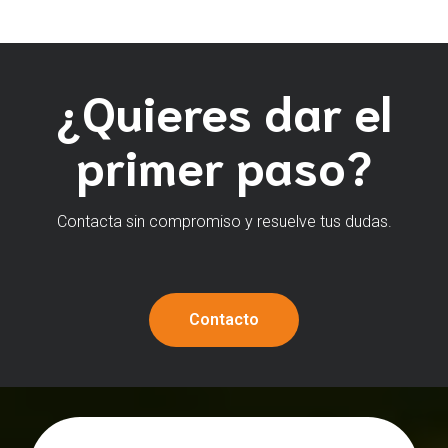
¿Quieres dar el
primer paso?
Contacta sin compromiso y resuelve tus dudas.
Contacto