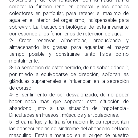
solicitar la función renal en general, y los canales
colectores en particular, para retener el máximo de
agua en el interior del organismo, indispensable para
sobrevivir. La traducción biológica de esta invariante
corresponde a los fenómenos de retención de agua.
2- Crear reservas alimenticias, produciendo y
almacenando las grasas para aguantar el mayor
tiempo posible y construirse tanto física como
mentalmente.
3- La sensación de estar perdido, de no saber dónde ir,
por miedo a equivocarse de dirección, solicitan las
glándulas suprarrenales e influencian en la secreción
de cortisol.
4- El sentimiento de ser desvalorizado, de no poder
hacer nada más que soportar esta situación de
abandono junto a una situación de impotencia.-
Dificultades en Huesos , mùsculos y articulaciones.-
5- El camuflaje y la transformación física representan
las consecuencias del síndrome del abandono del lado
masculino. Están a menudo en el origen de nuestro