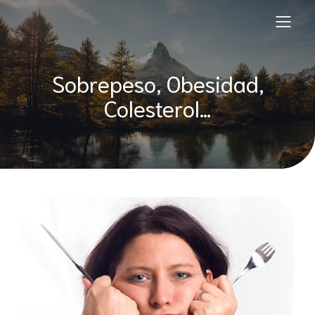
Sobrepeso, Obesidad,
Colesterol…