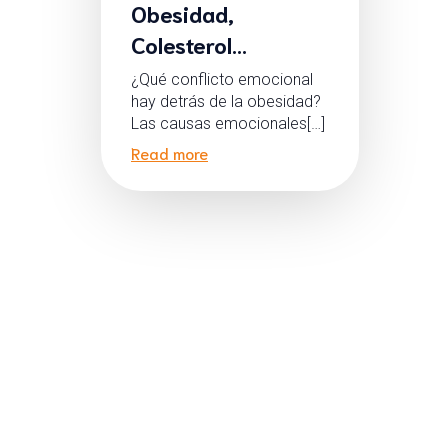
Obesidad,
Colesterol…
¿Qué conflicto emocional
hay detrás de la obesidad?
Las causas emocionales[…]
Read more