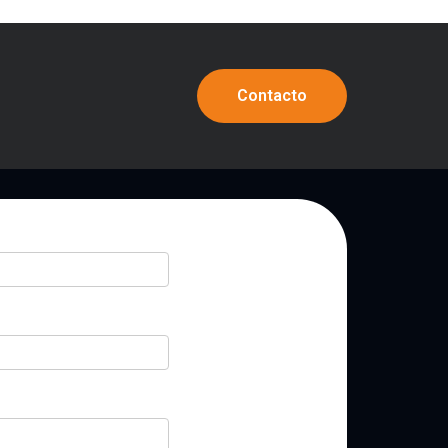
Contacto