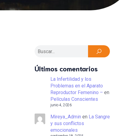
Últimos comentarios
La Infertilidad y los
Problemas en el Aparato
Reproductor Femenino –
en
Películas Conscientes
junio 4, 2026
Mireya_Admin
en
La Sangre
y sus conflictos
emocionales