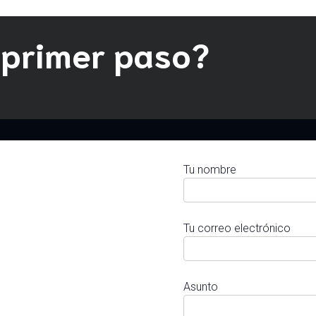
 primer paso?
Tu nombre
Tu correo electrónico
Asunto