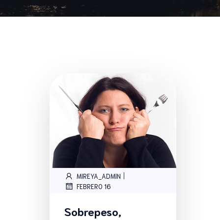
|
MIREYA_ADMIN
FEBRERO 16
Sobrepeso,