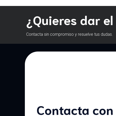
¿Quieres dar el
Contacta sin compromiso y resuelve tus dudas.
Contacta con