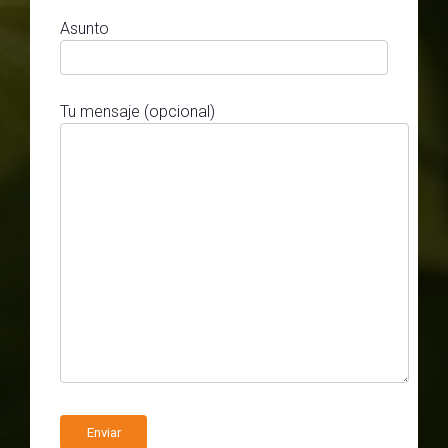
Asunto
Tu mensaje (opcional)