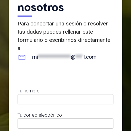
nosotros
Para concertar una sesión o resolver
tus dudas puedes rellenar este
formulario o escribirnos directamente
a:
mi
**************
@
***
il.com
Tu nombre
Tu correo electrónico