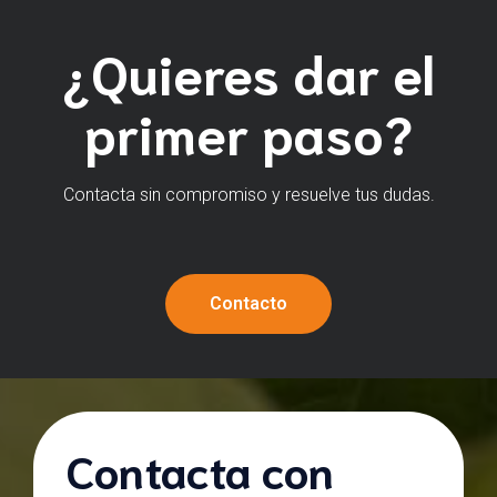
¿Quieres dar el
primer paso?
Contacta sin compromiso y resuelve tus dudas.
Contacto
Contacta con