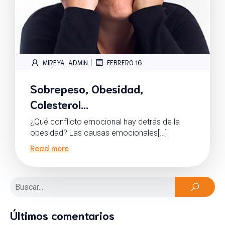
|
MIREYA_ADMIN
FEBRERO 16
Sobrepeso, Obesidad,
Colesterol…
¿Qué conflicto emocional hay detrás de la
obesidad? Las causas emocionales[…]
Read more
Últimos comentarios