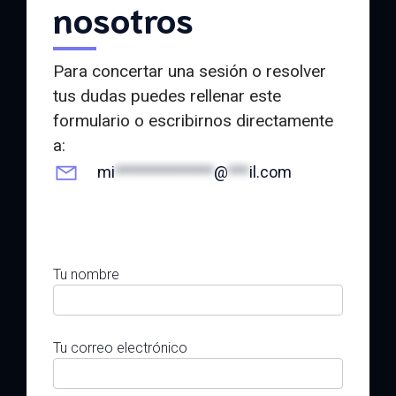
nosotros
Para concertar una sesión o resolver
tus dudas puedes rellenar este
formulario o escribirnos directamente
a:
mi
**************
@
***
il.com
Tu nombre
Tu correo electrónico