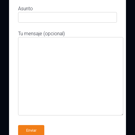
Asunto
Tu mensaje (opcional)