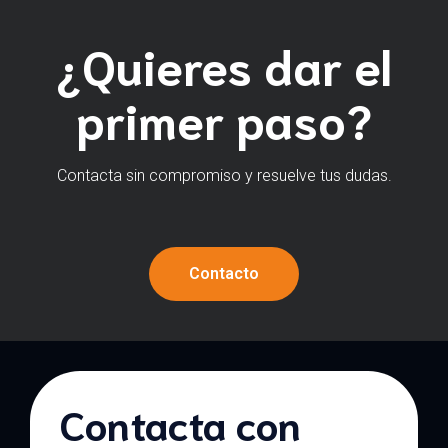
¿Quieres dar el
primer paso?
Contacta sin compromiso y resuelve tus dudas.
Contacto
Contacta con