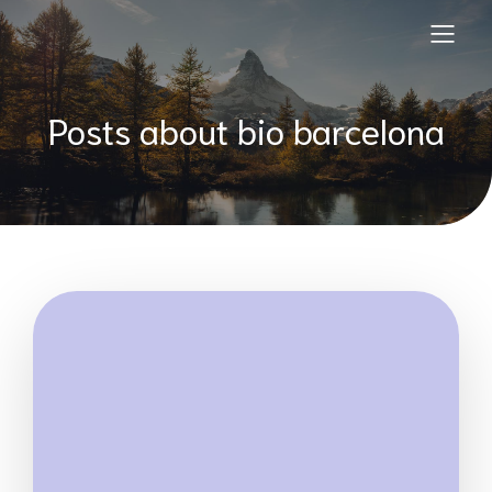
Posts about bio barcelona