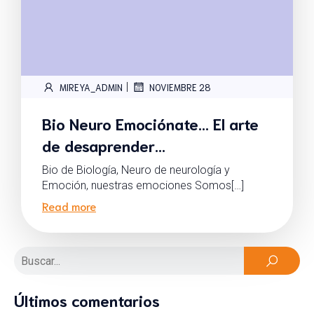
|
MIREYA_ADMIN
NOVIEMBRE 28
Bio Neuro Emociónate… El arte
de desaprender…
Bio de Biología, Neuro de neurología y
Emoción, nuestras emociones Somos[…]
Read more
Últimos comentarios