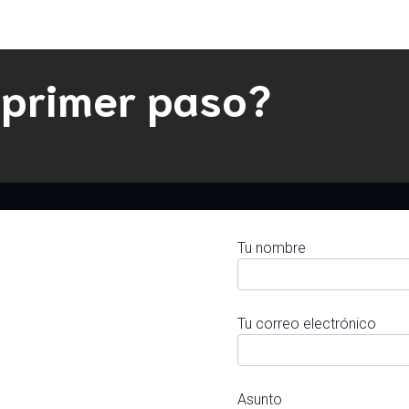
 primer paso?
Tu nombre
Tu correo electrónico
Asunto