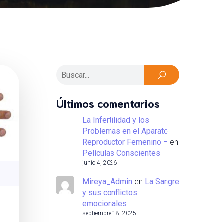
Últimos comentarios
La Infertilidad y los
Problemas en el Aparato
Reproductor Femenino –
en
Películas Conscientes
junio 4, 2026
Mireya_Admin
en
La Sangre
y sus conflictos
emocionales
septiembre 18, 2025