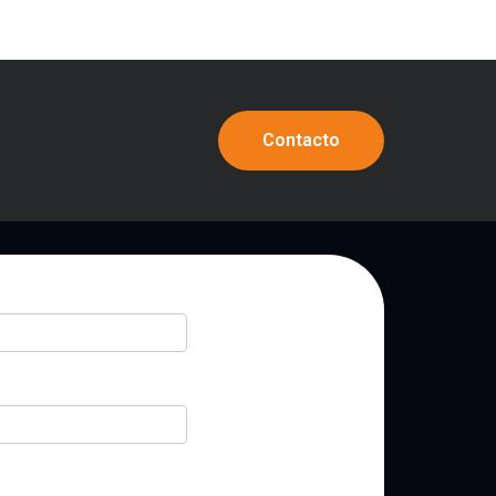
Contacto