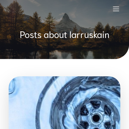
Posts about larruskain