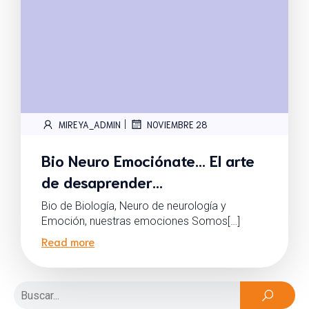
|
MIREYA_ADMIN
NOVIEMBRE 28
Bio Neuro Emociónate… El arte
de desaprender…
Bio de Biología, Neuro de neurología y
Emoción, nuestras emociones Somos[…]
Read more