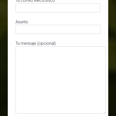
Tu correo electrónico
Asunto
Tu mensaje (opcional)