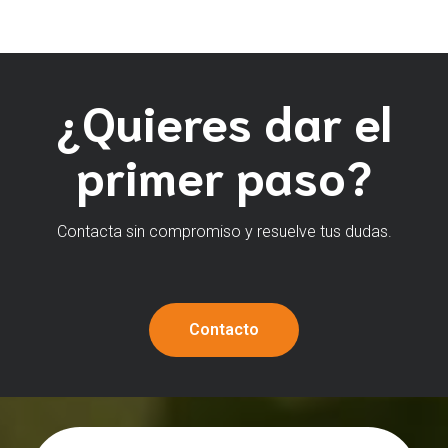
¿Quieres dar el
primer paso?
Contacta sin compromiso y resuelve tus dudas.
Contacto