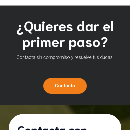
¿Quieres dar el
primer paso?
Contacta sin compromiso y resuelve tus dudas.
Contacto
Contacta con