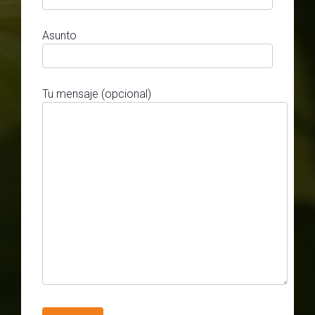
Asunto
Tu mensaje (opcional)