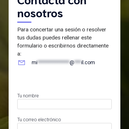
nosotros
Para concertar una sesión o resolver
tus dudas puedes rellenar este
formulario o escribirnos directamente
a:
mi
**************
@
***
il.com
Tu nombre
Tu correo electrónico