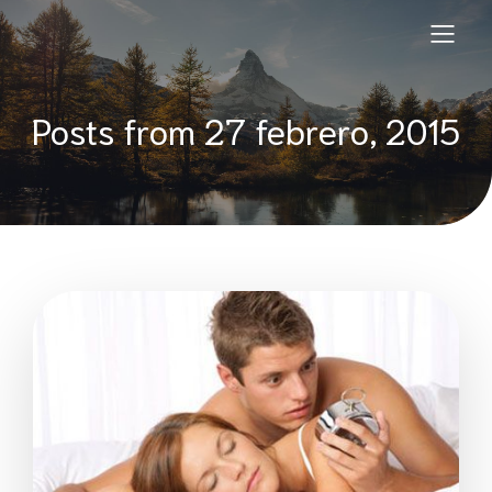
Posts from 27 febrero, 2015