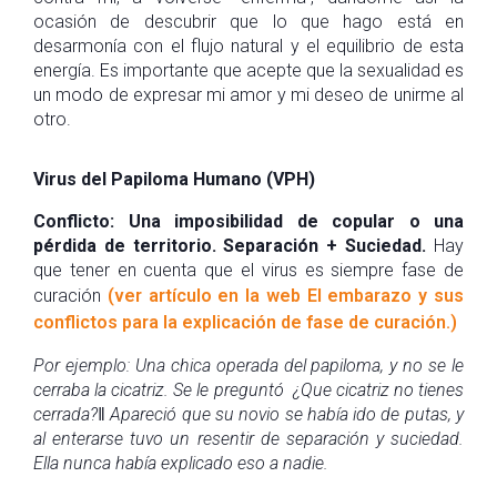
ocasión de descubrir que lo que hago está en
desarmonía con el flujo natural y el equilibrio de esta
energía. Es importante que acepte que la sexualidad es
un modo de expresar mi amor y mi deseo de unirme al
otro.
Virus del Papiloma Humano (VPH)
Conflicto: Una imposibilidad de copular o una
pérdida de territorio. Separación + Suciedad.
Hay
que tener en cuenta que el virus es siempre fase de
curación
(ver artículo en la web El embarazo y sus
conflictos para la explicación de fase de curación.)
Por ejemplo: Una chica operada del papiloma, y no se le
cerraba la cicatriz. Se le preguntó ¿Que cicatriz no tienes
cerrada?‖ Apareció que su novio se había ido de putas, y
al enterarse tuvo un resentir de separación y suciedad.
Ella nunca había explicado eso a nadie.