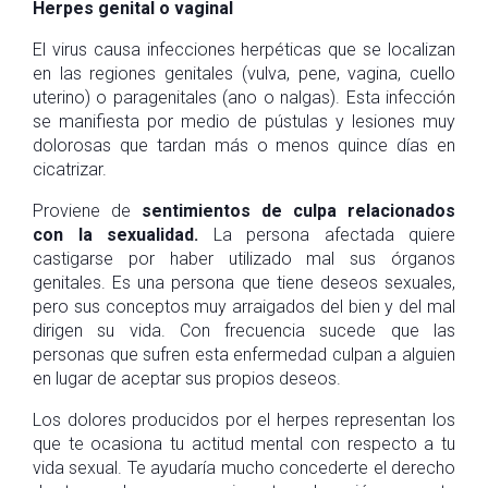
Herpes genital o vaginal
El virus causa infecciones herpéticas que se localizan
en las regiones genitales (vulva, pene, vagina, cuello
uterino) o paragenitales (ano o nalgas). Esta infección
se manifiesta por medio de pústulas y lesiones muy
dolorosas que tardan más o menos quince días en
cicatrizar.
Proviene de
sentimientos de culpa relacionados
con la sexualidad.
La persona afectada quiere
castigarse por haber utilizado mal sus órganos
genitales. Es una persona que tiene deseos sexuales,
pero sus conceptos muy arraigados del bien y del mal
dirigen su vida. Con frecuencia sucede que las
personas que sufren esta enfermedad culpan a alguien
en lugar de aceptar sus propios deseos.
Los dolores producidos por el herpes representan los
que te ocasiona tu actitud mental con respecto a tu
vida sexual. Te ayudaría mucho concederte el derecho