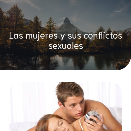
Las mujeres y sus conflictos
sexuales