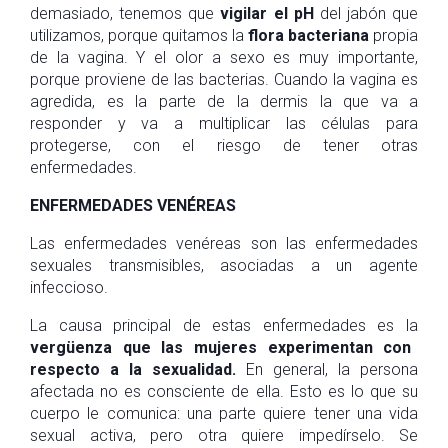
demasiado, tenemos que
vigilar el pH
del jabón que
utilizamos, porque quitamos la
flora bacteriana
propia
de la vagina. Y el olor a sexo es muy importante,
porque proviene de las bacterias. Cuando la vagina es
agredida, es la parte de la dermis la que va a
responder y va a multiplicar las células para
protegerse, con el riesgo de tener otras
enfermedades.
ENFERMEDADES VENÉREAS
Las enfermedades venéreas son las enfermedades
sexuales transmisibles, asociadas a un agente
infeccioso.
La causa principal de estas enfermedades es la
vergüenza que las mujeres experimentan con
respecto a la sexualidad.
En general, la persona
afectada no es consciente de ella. Esto es lo que su
cuerpo le comunica: una parte quiere tener una vida
sexual activa, pero otra quiere impedírselo. Se