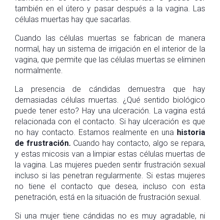
también en el útero y pasar después a la vagina. Las
células muertas hay que sacarlas.
Cuando las células muertas se fabrican de manera
normal, hay un sistema de irrigación en el interior de la
vagina, que permite que las células muertas se eliminen
normalmente.
La presencia de cándidas demuestra que hay
demasiadas células muertas. ¿Qué sentido biológico
puede tener esto? Hay una ulceración. La vagina está
relacionada con el contacto. Si hay ulceración es que
no hay contacto. Estamos realmente en una
historia
de frustración.
Cuando hay contacto, algo se repara,
y estas micosis van a limpiar estas células muertas de
la vagina. Las mujeres pueden sentir frustración sexual
incluso si las penetran regularmente. Si estas mujeres
no tiene el contacto que desea, incluso con esta
penetración, está en la situación de frustración sexual.
Si una mujer tiene cándidas no es muy agradable, ni