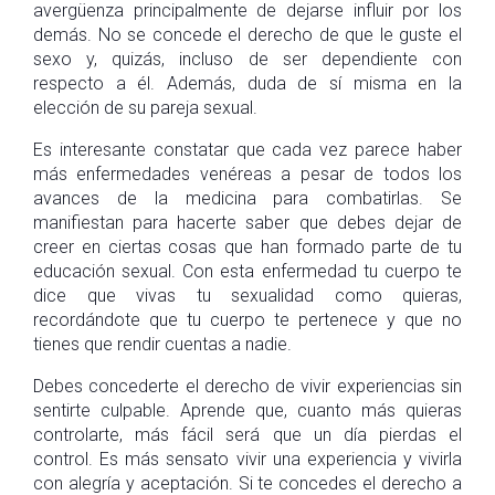
avergüenza principalmente de dejarse influir por los
demás. No se concede el derecho de que le guste el
sexo y, quizás, incluso de ser dependiente con
respecto a él. Además, duda de sí misma en la
elección de su pareja sexual.
Es interesante constatar que cada vez parece haber
más enfermedades venéreas a pesar de todos los
avances de la medicina para combatirlas. Se
manifiestan para hacerte saber que debes dejar de
creer en ciertas cosas que han formado parte de tu
educación sexual. Con esta enfermedad tu cuerpo te
dice que vivas tu sexualidad como quieras,
recordándote que tu cuerpo te pertenece y que no
tienes que rendir cuentas a nadie.
Debes concederte el derecho de vivir experiencias sin
sentirte culpable. Aprende que, cuanto más quieras
controlarte, más fácil será que un día pierdas el
control. Es más sensato vivir una experiencia y vivirla
con alegría y aceptación. Si te concedes el derecho a