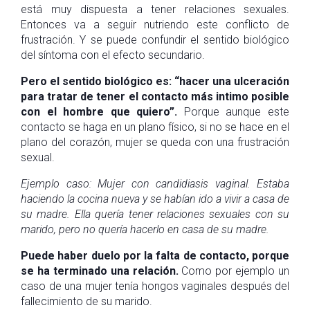
está muy dispuesta a tener relaciones sexuales.
Entonces va a seguir nutriendo este conflicto de
frustración. Y se puede confundir el sentido biológico
del síntoma con el efecto secundario.
Pero el sentido biológico es: “hacer una ulceración
para tratar de tener el contacto más intimo posible
con el hombre que quiero”.
Porque aunque este
contacto se haga en un plano físico, si no se hace en el
plano del corazón, mujer se queda con una frustración
sexual.
Ejemplo caso: Mujer con candidiasis vaginal. Estaba
haciendo la cocina nueva y se habían ido a vivir a casa de
su madre. Ella quería tener relaciones sexuales con su
marido, pero no quería hacerlo en casa de su madre.
Puede haber duelo por la falta de contacto, porque
se ha terminado una relación.
Como por ejemplo un
caso de una mujer tenía hongos vaginales después del
fallecimiento de su marido.