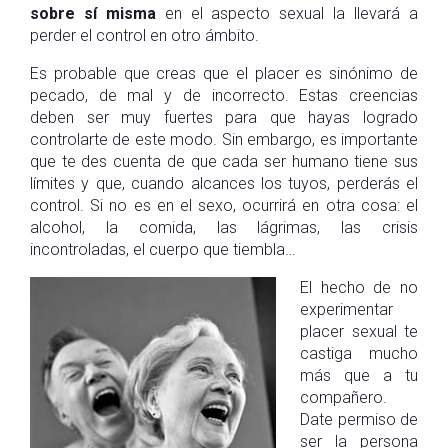
sobre sí misma
en el aspecto sexual la llevará a
perder el control en otro ámbito.
Es probable que creas que el placer es sinónimo de
pecado, de mal y de incorrecto. Estas creencias
deben ser muy fuertes para que hayas logrado
controlarte de este modo. Sin embargo, es importante
que te des cuenta de que cada ser humano tiene sus
límites y que, cuando alcances los tuyos, perderás el
control. Si no es en el sexo, ocurrirá en otra cosa: el
alcohol, la comida, las lágrimas, las crisis
incontroladas, el cuerpo que tiembla…
El hecho de no
experimentar
placer sexual te
castiga mucho
más que a tu
compañero.
Date permiso de
ser la persona