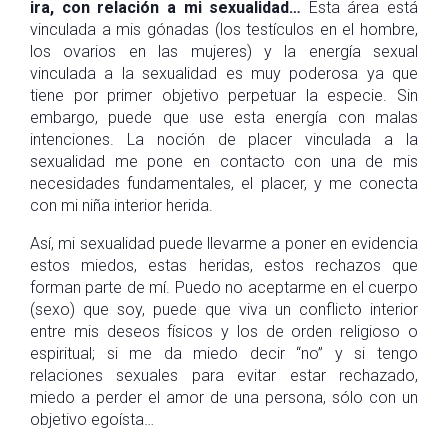
ira, con relación a mi sexualidad…
Esta área está
vinculada a mis gónadas (los testículos en el hombre,
los ovarios en las mujeres) y la energía sexual
vinculada a la sexualidad es muy poderosa ya que
tiene por primer objetivo perpetuar la especie. Sin
embargo, puede que use esta energía con malas
intenciones. La noción de placer vinculada a la
sexualidad me pone en contacto con una de mis
necesidades fundamentales, el placer, y me conecta
con mi niña interior herida.
Así, mi sexualidad puede llevarme a poner en evidencia
estos miedos, estas heridas, estos rechazos que
forman parte de mí. Puedo no aceptarme en el cuerpo
(sexo) que soy, puede que viva un conflicto interior
entre mis deseos físicos y los de orden religioso o
espiritual; si me da miedo decir “no” y si tengo
relaciones sexuales para evitar estar rechazado,
miedo a perder el amor de una persona, sólo con un
objetivo egoísta…