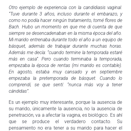
Otro ejemplo de experiencia con la candidiasis vaginal.
“Tuve durante 3 años, incluso durante el embarazo, y
como no podía hacer ningún tratamiento, tomé flores de
Bach. Hubo un momento en que me di cuenta de que
siempre se desencadenaban en la misma época del año.
Mi marido entrenaba durante todo el año a un equipo de
básquet, además de trabajar durante muchas horas.
Además me decía: “cuando termine la temporada estaré
más en casa”. Pero cuando terminaba la temporada,
empezaba la época de rentas (mi marido es contable).
En agosto, estaba muy cansado y en septiembre
empezaba la pretemporada de básquet. Cuando lo
comprendí, se que sentí: “nunca más voy a tener
cándidas”.
Es un ejemplo muy interesante, porque la ausencia de
su marido, únicamente la ausencia, no la ausencia de
penetración, va a afectar la vagina, es biológico. Es ahí
que se produce el verdadero contacto. Su
pensamiento no era tener a su marido para hacer el