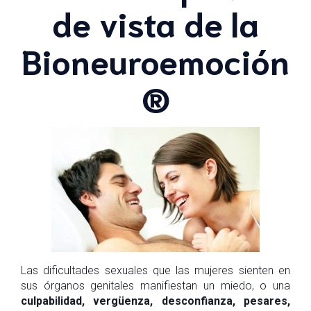
de vista de la
Bioneuroemoción
®
Las dificultades sexuales que las mujeres sienten en
sus órganos genitales manifiestan un miedo, o una
culpabilidad, vergüenza, desconfianza, pesares,