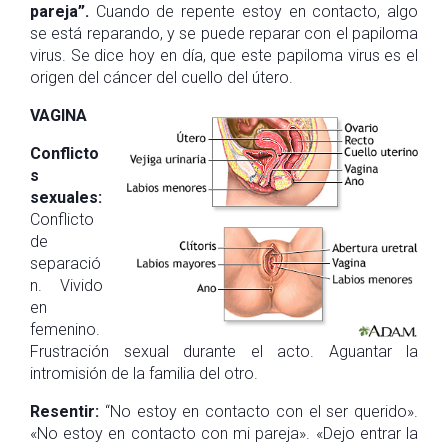
pareja”.
Cuando de repente estoy en contacto, algo
se está reparando, y se puede reparar con el papiloma
virus. Se dice hoy en día, que este papiloma virus es el
origen del cáncer del cuello del útero.
VAGINA
Conflicto
s
sexuales:
Conflicto
de
separació
n. Vivido
en
femenino.
Frustración sexual durante el acto. Aguantar la
intromisión de la familia del otro.
Resentir:
“No estoy en contacto con el ser querido».
«No estoy en contacto con mi pareja». «Dejo entrar la