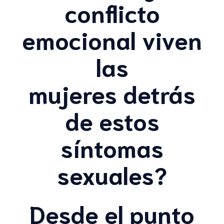
conflicto
emocional viven
las
mujeres detrás
de estos
síntomas
sexuales?
Desde el punto