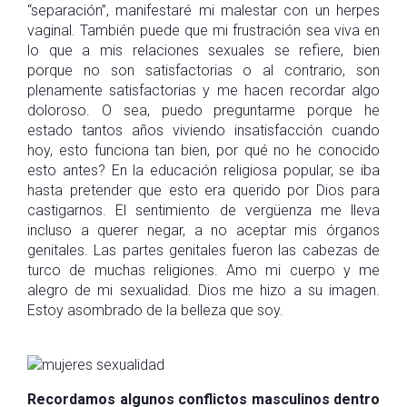
“separación”, manifestaré mi malestar con un herpes
vaginal. También puede que mi frustración sea viva en
lo que a mis relaciones sexuales se refiere, bien
porque no son satisfactorias o al contrario, son
plenamente satisfactorias y me hacen recordar algo
doloroso. O sea, puedo preguntarme porque he
estado tantos años viviendo insatisfacción cuando
hoy, esto funciona tan bien, por qué no he conocido
esto antes? En la educación religiosa popular, se iba
hasta pretender que esto era querido por Dios para
castigarnos. El sentimiento de vergüenza me lleva
incluso a querer negar, a no aceptar mis órganos
genitales. Las partes genitales fueron las cabezas de
turco de muchas religiones. Amo mi cuerpo y me
alegro de mi sexualidad. Dios me hizo a su imagen.
Estoy asombrado de la belleza que soy.
Recordamos algunos conflictos masculinos dentro