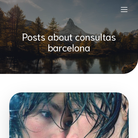
Posts about consultas
barcelona