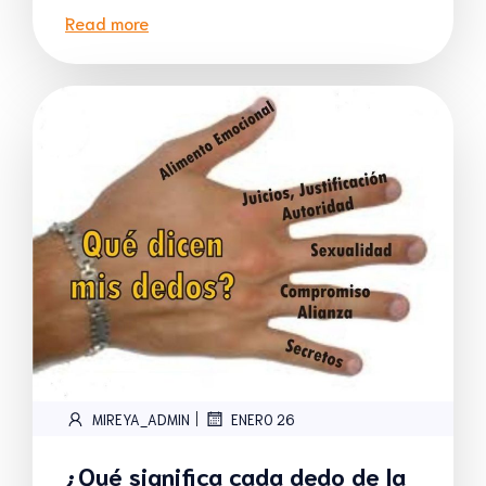
Read more
|
MIREYA_ADMIN
ENERO 26
¿Qué significa cada dedo de la