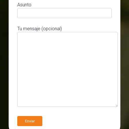
Asunto
Tu mensaje (opcional)