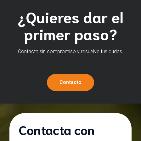
¿Quieres dar el
primer paso?
Contacta sin compromiso y resuelve tus dudas.
Contacto
Contacta con