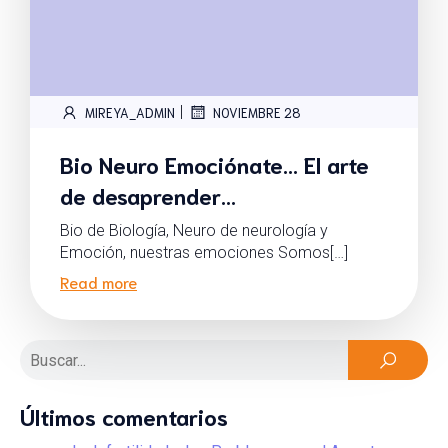
|
MIREYA_ADMIN
NOVIEMBRE 28
Bio Neuro Emociónate… El arte
de desaprender…
Bio de Biología, Neuro de neurología y
Emoción, nuestras emociones Somos[…]
Read more
Últimos comentarios