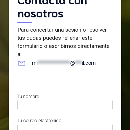
nosotros
Para concertar una sesión o resolver
tus dudas puedes rellenar este
formulario o escribirnos directamente
a:
mi
**************
@
***
il.com
Tu nombre
Tu correo electrónico