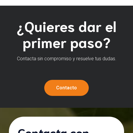
¿Quieres dar el
primer paso?
Contacta sin compromiso y resuelve tus dudas.
Contacto
Contacta con