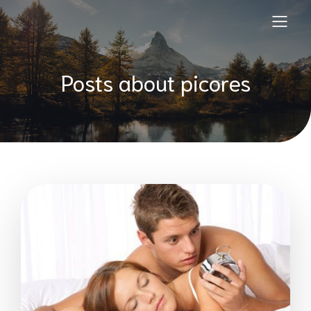
Posts about picores