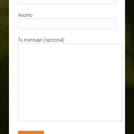
Asunto
Tu mensaje (opcional)